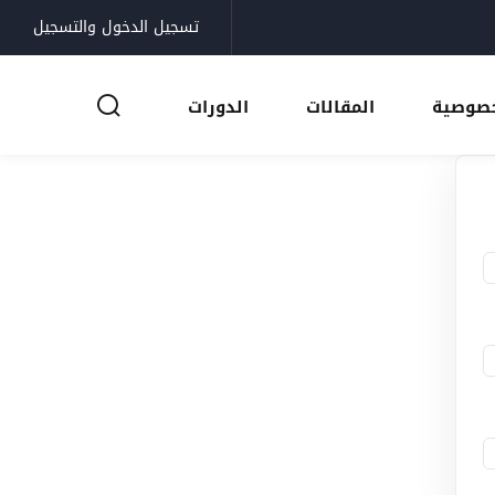
تسجيل الدخول والتسجيل
خصوصية
المقالات
الدورات