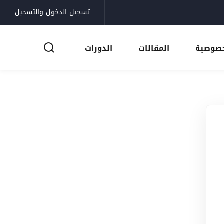
تسجيل الدخول والتسجيل
خصوصية
المقالات
الدورات