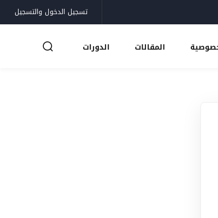
تسجيل الدخول والتسجيل
خصوصية
المقالات
الدورات