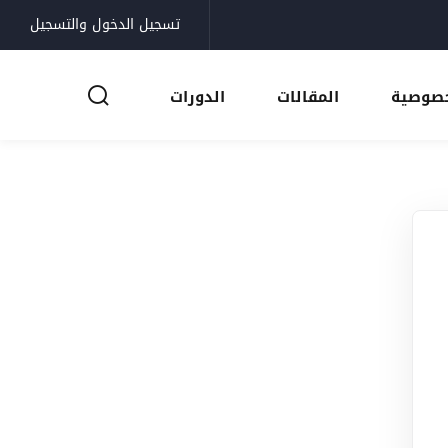
تسجيل الدخول والتسجيل
خصوصية
المقالات
الدورات