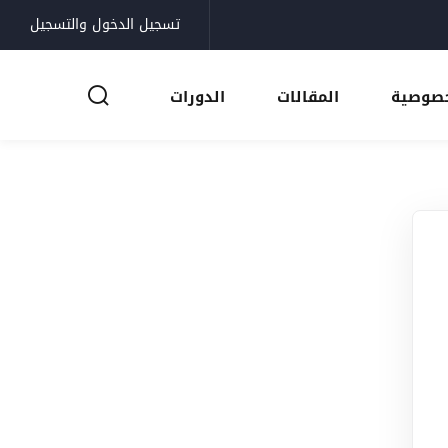
تسجيل الدخول والتسجيل
خصوصية
المقالات
الدورات