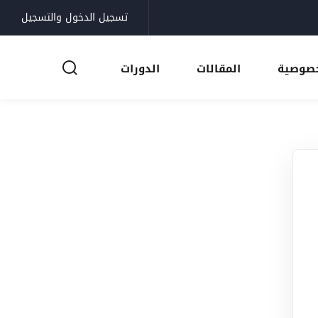
تسجيل الدخول والتسجيل
خصوصية
المقالات
الدورات