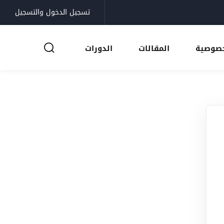
تسجيل الدخول والتسجيل
خصوصية
المقالات
الدورات