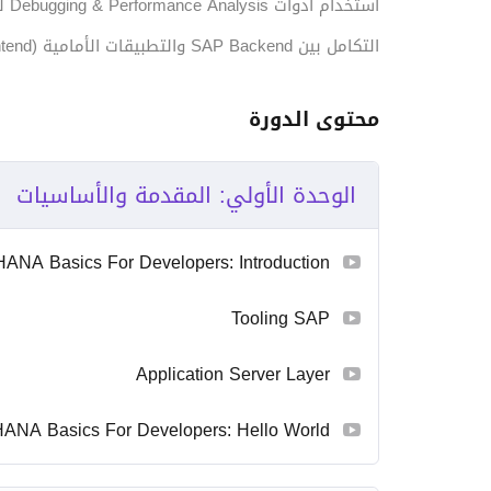
استخدام أدوات Debugging & Performance Analysis لتحسين الأداء.
التكامل بين SAP Backend والتطبيقات الأمامية (Frontend).
محتوى الدورة
الوحدة الأولي: المقدمة والأساسيات
ANA Basics For Developers: Introduction
Tooling SAP
Application Server Layer
ANA Basics For Developers: Hello World