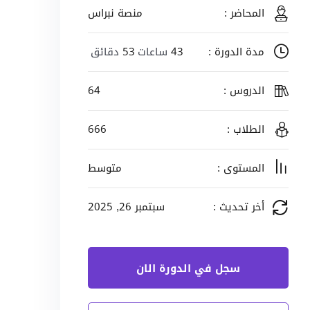
المحاضر :
منصة نبراس
مدة الدورة :
43
ساعات
53
دقائق
الدروس :
64
الطلاب :
666
المستوى :
متوسط
أخر تحديث :
سبتمبر 26, 2025
سجل في الدورة الان