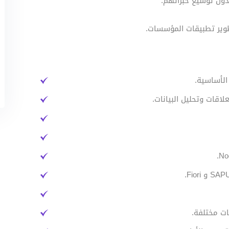
دون توسيع خبراتهم.
ر تطبيقات المؤسسات.