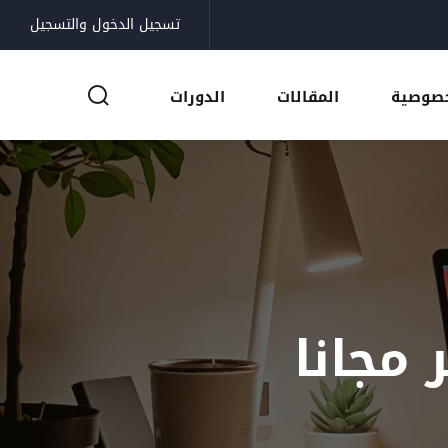
تسجيل الدخول والتسجيل
خصوصية
المقالات
الدورات