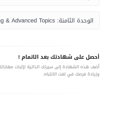
الوحدة الثامنة: Testing, Packaging & Advanced Topics
أحصل على شهادتك بعد الاتمام !
أضف هذه الشهادة إلى سيرتك الذاتية لإثبات مهاراتك
وزيادة فرصك في لفت الانتباه.