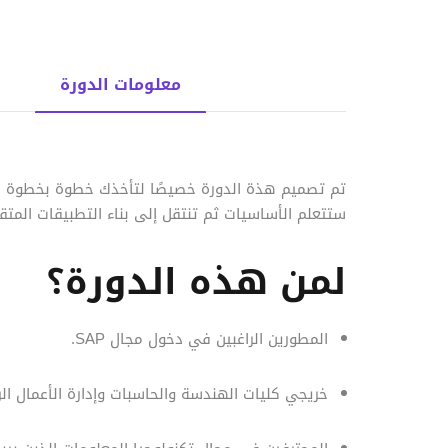
معلومات الدورة
تم تصميم هذة الدورة خصيصًا لتأخذك خطوة بخطوة 
ستتعلم الأساسيات ثم تنتقل إلى بناء التطبيقات المتقدم
لمن هذه الدورة؟
المطورين الراغبين في دخول مجال SAP.
خريجي كليات الهندسة والحاسبات وإدارة الأعمال ال