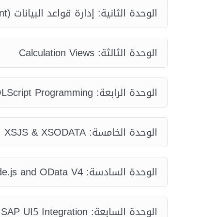
الوحدة الثانية: إدارة قواعد البيانات (Database Content)
الوحدة الثالثة: Calculation Views
الوحدة الرابعة: SQLScript Programming
الوحدة الخامسة: XSJS & XSODATA
الوحدة السادسة: Node.js and OData V4
الوحدة السابعة: SAP UI5 Integration