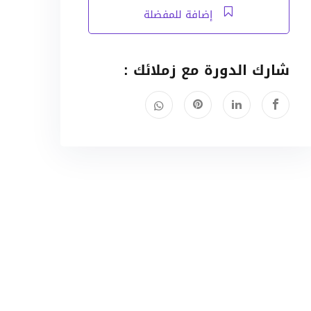
إضافة للمفضلة
شارك الدورة مع زملائك :