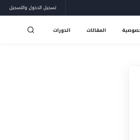
تسجيل الدخول والتسجيل
خصوصية
المقالات
الدورات