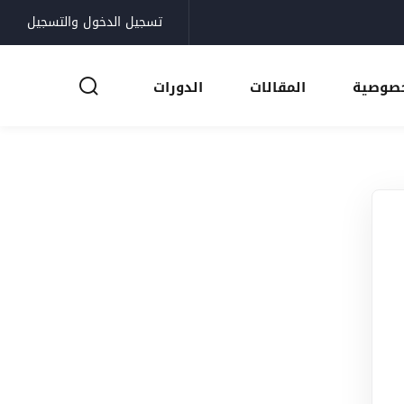
تسجيل الدخول والتسجيل
خصوصية
المقالات
الدورات