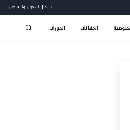
تسجيل الدخول والتسجيل
خصوصية
المقالات
الدورات