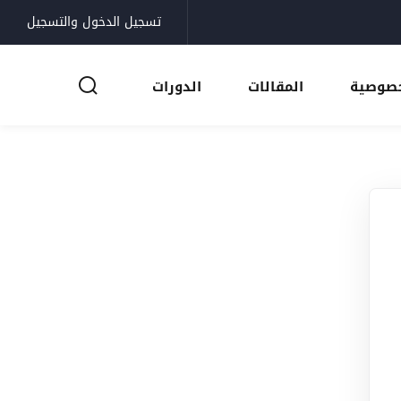
تسجيل الدخول والتسجيل
خصوصية
المقالات
الدورات