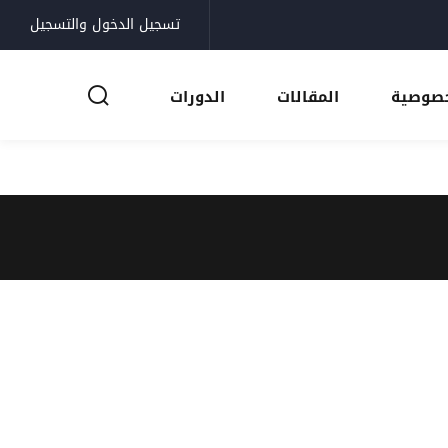
تسجيل الدخول والتسجيل
خصوصية
المقالات
الدورات